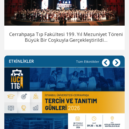
Cerrahpaşa Tıp Fakültesi 199. Yıl Mezuniyet Töreni
Büyük Bir Coşkuyla Gerçekleştirildi...
ETKİNLİKLER
Tüm Etkinlikler