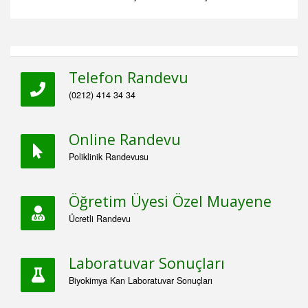
Telefon Randevu
(0212) 414 34 34
Online Randevu
Poliklinik Randevusu
Öğretim Üyesi Özel Muayene
Ücretli Randevu
Laboratuvar Sonuçları
Biyokimya Kan Laboratuvar Sonuçları